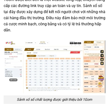
cấp các đường link truy cập an toàn và uy tín. Sảnh xổ số
tại đây được xây dựng để kết nối người chơi với những nhà
cái hàng đầu thị trường. Điều này đảm bảo một môi trường
cá cược minh bạch, công bằng và có tỷ lệ trả thưởng hấp
dẫn.
Sảnh xổ số chất lượng được giới thiệu bởi 1Gom