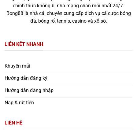
chính thức không bị nhà mạng chăn mới nhất 24/7.
Bong88 là nhà cái chuyên cung cấp dich vụ cá cược bóng
đá, bóng rổ, tennis, casino và xổ số.
LIÊN KẾT NHANH
Khuyến mãi
Hướng dẫn đăng ký
Hướng dẫn đăng nhập
Nạp & rút tiền
LIÊN HỆ