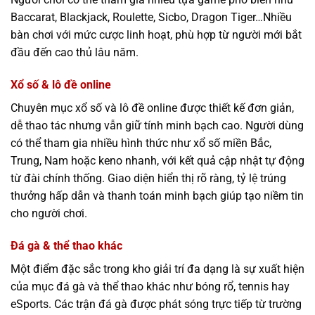
Baccarat, Blackjack, Roulette, Sicbo, Dragon Tiger…Nhiều
bàn chơi với mức cược linh hoạt, phù hợp từ người mới bắt
đầu đến cao thủ lâu năm.
Xổ số & lô đề online
Chuyên mục xổ số và lô đề online được thiết kế đơn giản,
dễ thao tác nhưng vẫn giữ tính minh bạch cao. Người dùng
có thể tham gia nhiều hình thức như xổ số miền Bắc,
Trung, Nam hoặc keno nhanh, với kết quả cập nhật tự động
từ đài chính thống. Giao diện hiển thị rõ ràng, tỷ lệ trúng
thưởng hấp dẫn và thanh toán minh bạch giúp tạo niềm tin
cho người chơi.
Đá gà & thể thao khác
Một điểm đặc sắc trong kho giải trí đa dạng là sự xuất hiện
của mục đá gà và thể thao khác như bóng rổ, tennis hay
eSports. Các trận đá gà được phát sóng trực tiếp từ trường