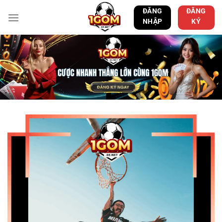
Bỏ
ĐĂNG
ĐĂNG
qua
NHẬP
KÝ
nội
dung