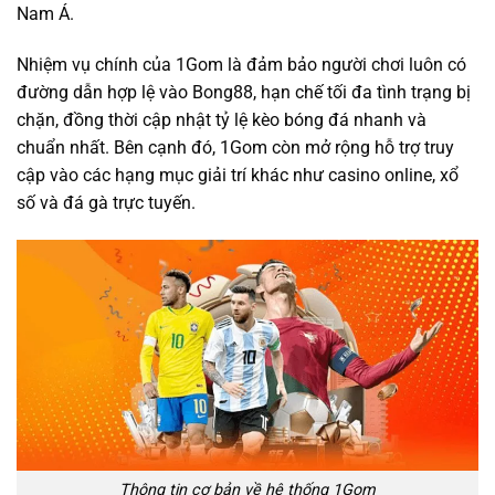
Nam Á.
Nhiệm vụ chính của 1Gom là đảm bảo người chơi luôn có
đường dẫn hợp lệ vào Bong88, hạn chế tối đa tình trạng bị
chặn, đồng thời cập nhật tỷ lệ kèo bóng đá nhanh và
chuẩn nhất. Bên cạnh đó, 1Gom còn mở rộng hỗ trợ truy
cập vào các hạng mục giải trí khác như casino online, xổ
số và đá gà trực tuyến.
Thông tin cơ bản về hệ thống 1Gom