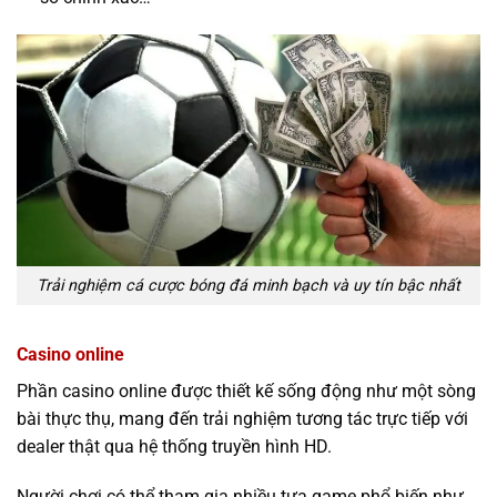
Trải nghiệm cá cược bóng đá minh bạch và uy tín bậc nhất
Casino online
Phần casino online được thiết kế sống động như một sòng
bài thực thụ, mang đến trải nghiệm tương tác trực tiếp với
dealer thật qua hệ thống truyền hình HD.
Người chơi có thể tham gia nhiều tựa game phổ biến như